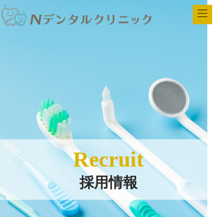
Recruit
採用情報