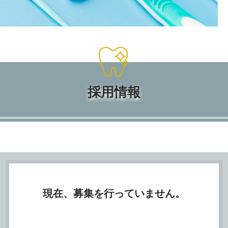
採用情報
現在、募集を行っていません。