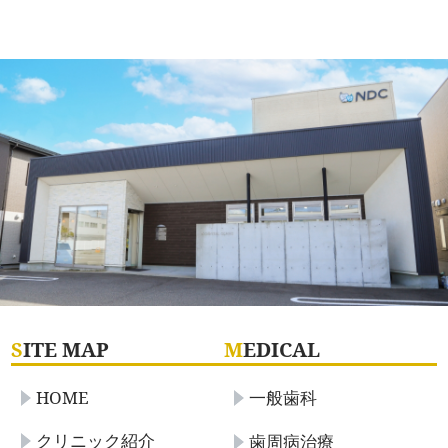
S
ITE MAP
M
EDICAL
HOME
一般歯科
クリニック紹介
歯周病治療