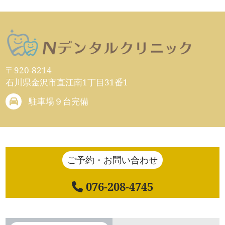
〒920-8214
石川県金沢市直江南1丁目31番1
駐車場９台完備
ご予約・お問い合わせ
076-208-4745